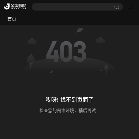
首页
哎呀! 找不到页面了
检查您的网络环境，稍后再试...