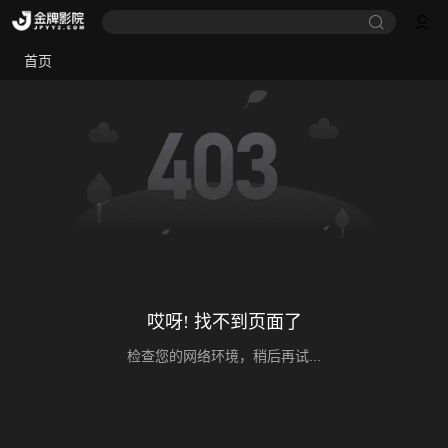
首页
哎呀! 找不到页面了
检查您的网络环境，稍后再试...