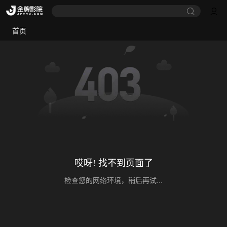
首页
哎呀! 找不到页面了
检查您的网络环境，稍后再试...